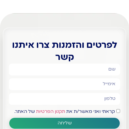
לפרטים והזמנות צרו איתנו
קשר
קראתי ואני מאשר/ת את
תקנון הפרטיות
של האתר.
שליחה