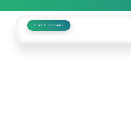
לייעוץ ופרטים נוספים