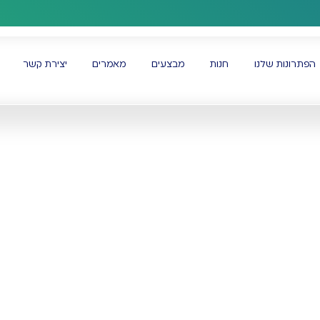
משלוחים לכל הארץ
הפתרונות שלנו
חנות
מבצעים
מאמרים
יצירת קשר