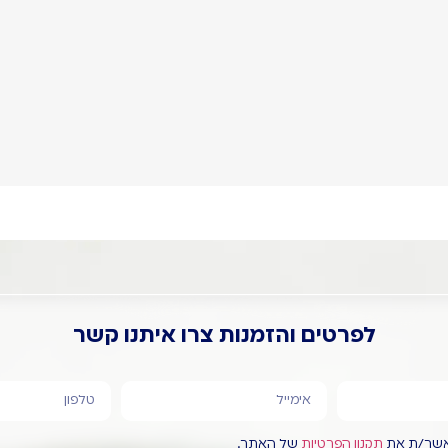
רמת הביצוע.
הגלם. כל מוצר
מותאם בדיוק
לשימוש עבורו
נועד.
לפרטים והזמנות צרו איתנו קשר
מאשר/ת את
תקנון הפרטיות
של האתר.