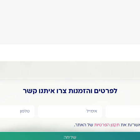
לשימוש עבורו
נועד.
לפרטים והזמנות צרו איתנו קשר
מאשר/ת את
תקנון הפרטיות
של האתר.
שליחה