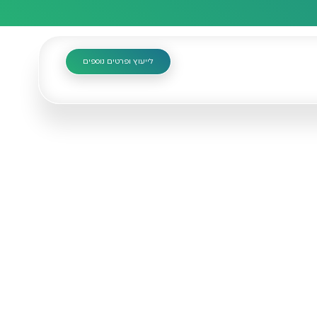
לייעוץ ופרטים נוספים