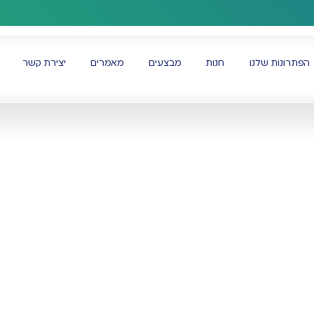
משלוחים לכל הארץ
הפתרונות שלנו
חנות
מבצעים
מאמרים
יצירת קשר