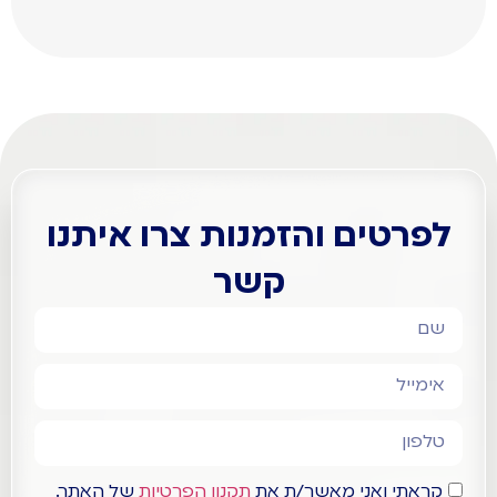
הסופי.
עבורו
דימות.
נועד.
לפרטים והזמנות צרו איתנו
קשר
קראתי ואני מאשר/ת את
תקנון הפרטיות
של האתר.