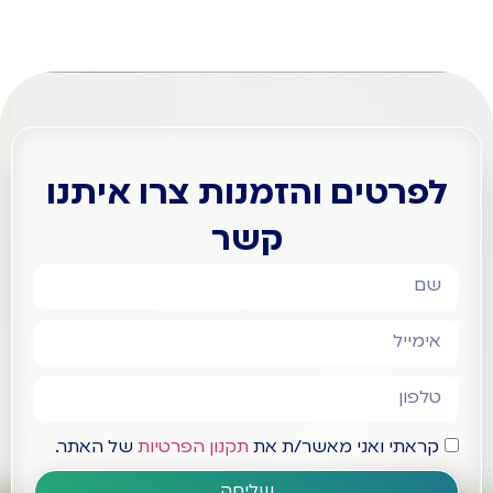
לפרטים והזמנות צרו איתנו
קשר
קראתי ואני מאשר/ת את
תקנון הפרטיות
של האתר.
שליחה