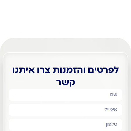
משקולות צלילה
לפרטים
והזמנה
מבצע!
לפרטים והזמנות צרו איתנו
קשר