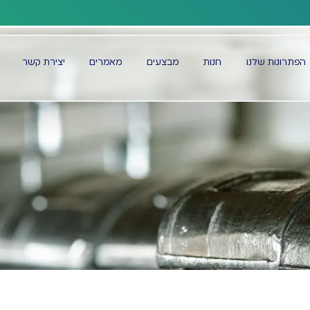
משלוחים לכל הארץ
הפתרונות שלנו
חנות
מבצעים
מאמרים
יצירת קשר
דף הבית
מוטות שחולים