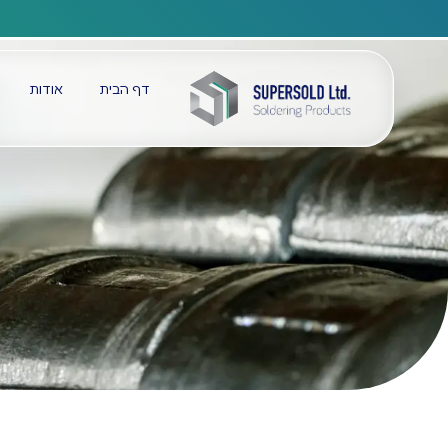
דף הבית
אודות