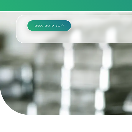
לייעוץ ופרטים נוספים