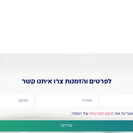
לפרטים והזמנה
לפרטים והזמנות צרו איתנו קשר
מאשר/ת את
תקנון הפרטיות
של האתר.
שליחה