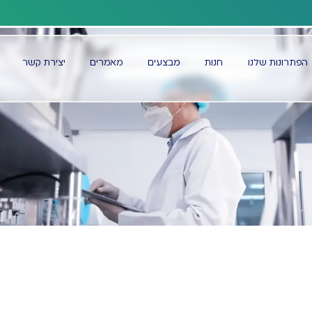
משלוחים לכל הארץ
הפתרונות שלנו
חנות
מבצעים
מאמרים
יצירת קשר
דף הבית
מדיקל