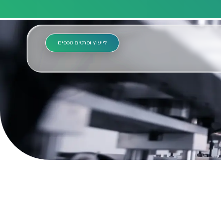
לייעוץ ופרטים נוספים