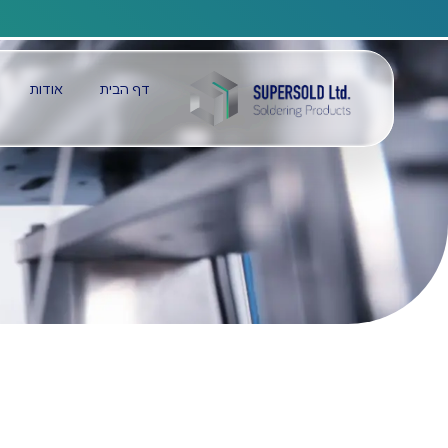
דף הבית
אודות