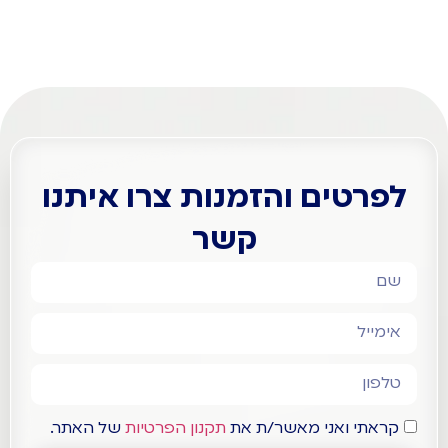
לפרטים והזמנות צרו איתנו
קשר
קראתי ואני מאשר/ת את
תקנון הפרטיות
של האתר.