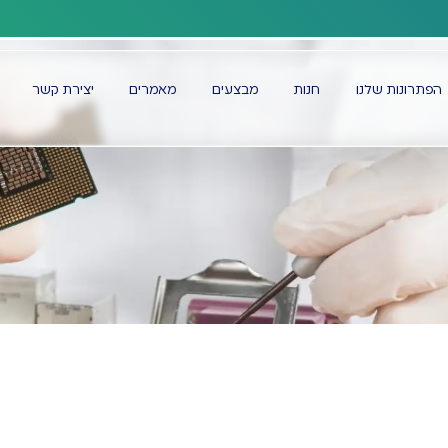
משלוחים לכל הארץ
הפתרונות שלנו
חנות
מבצעים
מאמרים
יצירת קשר
דף הבית
אלקטרוניקה