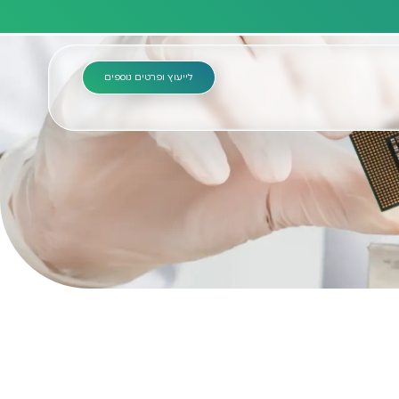
לייעוץ ופרטים נוספים