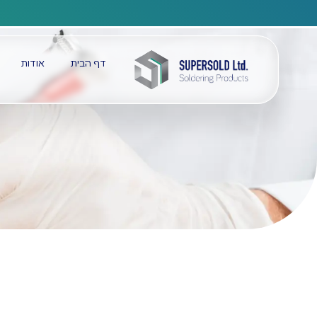
דף הבית
אודות